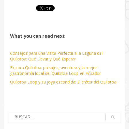
What you can read next
Consejos para una Visita Perfecta a la Laguna del
Quilotoa: Qué Llevar y Qué Esperar
Explora Quilotoa: paisajes, aventura y la mejor
gastronomía local del Quilotoa Loop en Ecuador
Quilotoa Loop y su joya escondida: El cráter del Quilotoa