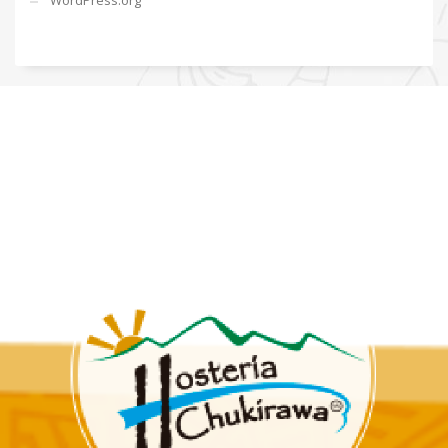
WordPress.org