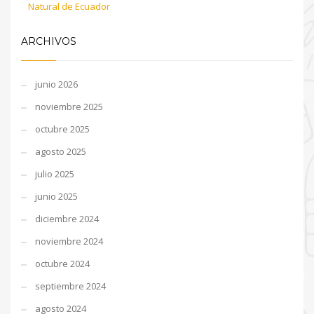
Natural de Ecuador
ARCHIVOS
junio 2026
noviembre 2025
octubre 2025
agosto 2025
julio 2025
junio 2025
diciembre 2024
noviembre 2024
octubre 2024
septiembre 2024
agosto 2024