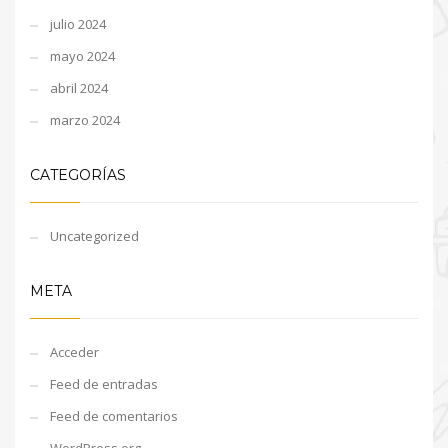
julio 2024
mayo 2024
abril 2024
marzo 2024
CATEGORÍAS
Uncategorized
META
Acceder
Feed de entradas
Feed de comentarios