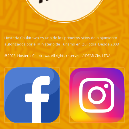
Hostería Chukirawa es uno de los primeros sitios de alojamiento
autorizados por el Ministerio de Turismo en Quilotoa. Desde 2008
@2023. Hostería Chukirawa. All rights reserved. / IDEAR CIA. LTDA.