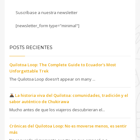
Suscríbase a nuestra newsletter
[newsletter_form type="minimal"]
POSTS RECIENTES
Quilotoa Loop: The Complete Guide to Ecuador’s Most
Unforgettable Trek
The Quilotoa Loop doesn’t appear on many ...
La historia viva del Quilotoa: comunidades, tradición y el
sabor auténtico de Chukirawa
Mucho antes de que los viajeros descubrieran el...
Crónicas del Quilotoa Loop: No es moverse menos, es sentir
más