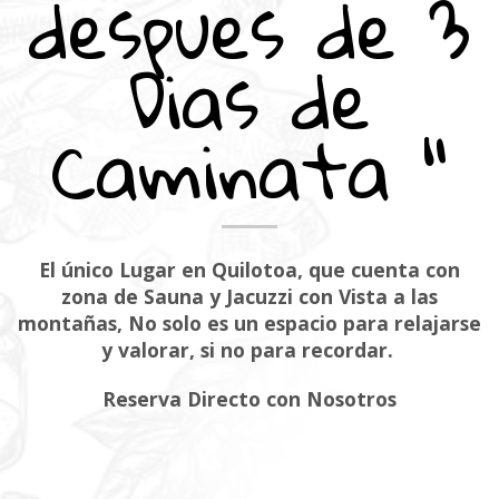
despues de 3
Dias de
Caminata "
El único Lugar en Quilotoa, que cuenta con
zona de Sauna y Jacuzzi con Vista a las
montañas, No solo es un espacio para relajarse
y valorar, si no para recordar.
Reserva Directo con Nosotros