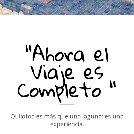
"Ahora el
Viaje es
Completo "
Quilotoa es más que una laguna: es una
experiencia.