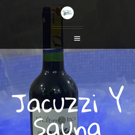
Jacuzzi Y
Sauna