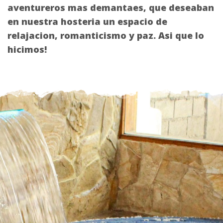
aventureros mas demantaes, que deseaban
en nuestra hosteria un espacio de
relajacion, romanticismo y paz.
Asi
que lo
hicimos
!