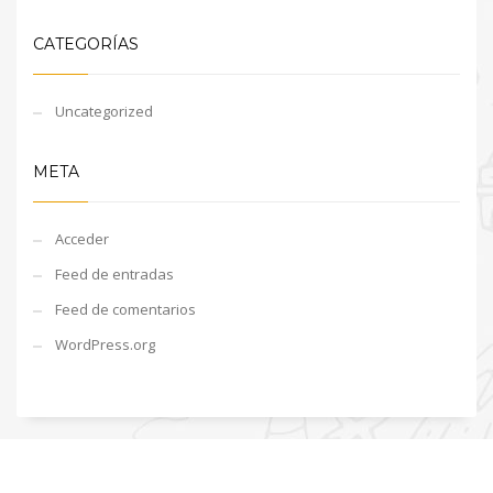
CATEGORÍAS
Uncategorized
META
Acceder
Feed de entradas
Feed de comentarios
WordPress.org