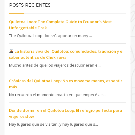
POSTS RECIENTES
Quilotoa Loop: The Complete Guide to Ecuador’s Most
Unforgettable Trek
The Quilotoa Loop doesn’t appear on many ...
La historia viva del Quilotoa: comunidades, tradición y el
sabor auténtico de Chukirawa
Mucho antes de que los viajeros descubrieran el...
Crónicas del Quilotoa Loop: No es moverse menos, es sentir
más
No recuerdo el momento exacto en que empecé a s...
Dónde dormir en el Quilotoa Loop: El refugio perfecto para
viajeros slow
Hay lugares que se visitan, y hay lugares que s...