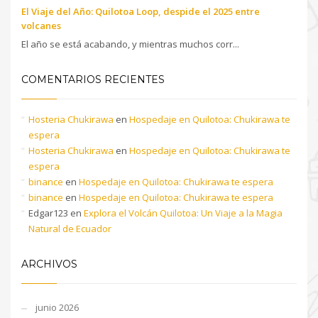
El Viaje del Año: Quilotoa Loop, despide el 2025 entre
volcanes
El año se está acabando, y mientras muchos corr...
COMENTARIOS RECIENTES
Hosteria Chukirawa
en
Hospedaje en Quilotoa: Chukirawa te
espera
Hosteria Chukirawa
en
Hospedaje en Quilotoa: Chukirawa te
espera
binance
en
Hospedaje en Quilotoa: Chukirawa te espera
binance
en
Hospedaje en Quilotoa: Chukirawa te espera
Edgar123
en
Explora el Volcán Quilotoa: Un Viaje a la Magia
Natural de Ecuador
ARCHIVOS
junio 2026