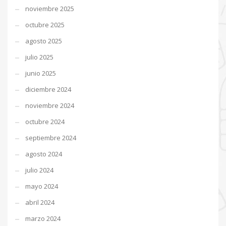
noviembre 2025
octubre 2025
agosto 2025
julio 2025
junio 2025
diciembre 2024
noviembre 2024
octubre 2024
septiembre 2024
agosto 2024
julio 2024
mayo 2024
abril 2024
marzo 2024