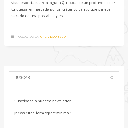
vista espectacular: la laguna Quilotoa, de un profundo color
turquesa, enmarcada por un cráter volcánico que parece
sacado de una postal. Hoy es
PUBLICADO EN
UNCATEGORIZED
Suscríbase a nuestra newsletter
[newsletter_form type="minimal"]