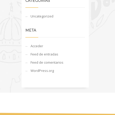
CATEGORÍAS
Uncategorized
META
Acceder
Feed de entradas
Feed de comentarios
WordPress.org