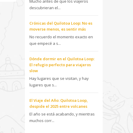
Mucho antes de que los viajeros
descubrieran el...
Crónicas del Quilotoa Loop: No es
moverse menos, es sentir más
No recuerdo el momento exacto en
que empecé a s...
Dónde dormir en el Quilotoa Loop:
El refugio perfecto para viajeros
slow
Hay lugares que se visitan, y hay
lugares que s...
El Viaje del Año: Quilotoa Loop,
despide el 2025 entre volcanes
El año se está acabando, y mientras
muchos corr...