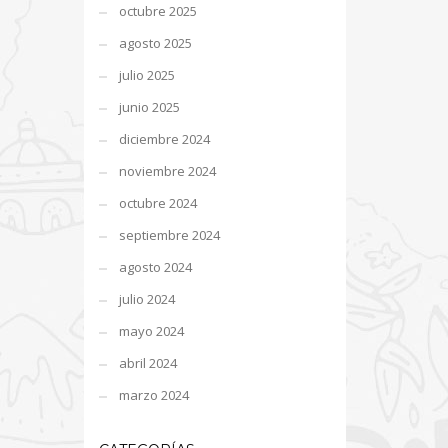
octubre 2025
agosto 2025
julio 2025
junio 2025
diciembre 2024
noviembre 2024
octubre 2024
septiembre 2024
agosto 2024
julio 2024
mayo 2024
abril 2024
marzo 2024