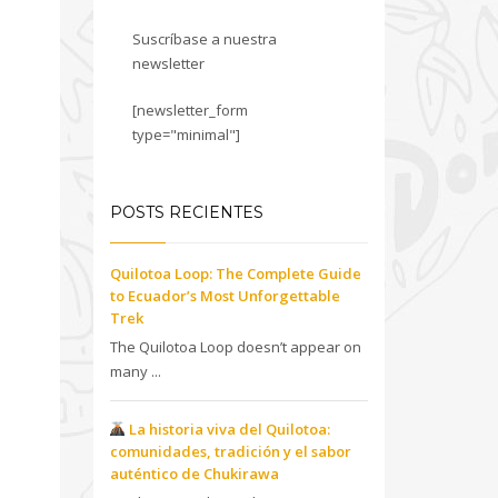
Suscríbase a nuestra
newsletter
[newsletter_form
type="minimal"]
POSTS RECIENTES
Quilotoa Loop: The Complete Guide
to Ecuador’s Most Unforgettable
Trek
The Quilotoa Loop doesn’t appear on
many ...
La historia viva del Quilotoa:
comunidades, tradición y el sabor
auténtico de Chukirawa